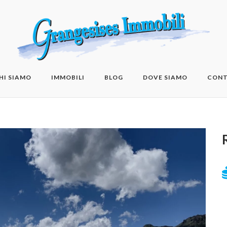
HI SIAMO
IMMOBILI
BLOG
DOVE SIAMO
CONT