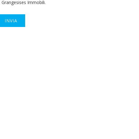
Grangesises Immobili.