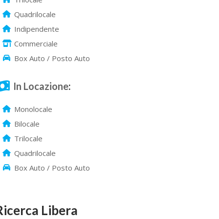
Quadrilocale
Indipendente
Commerciale
Box Auto / Posto Auto
In Locazione
:
Monolocale
Bilocale
Trilocale
Quadrilocale
Box Auto / Posto Auto
Ricerca Libera