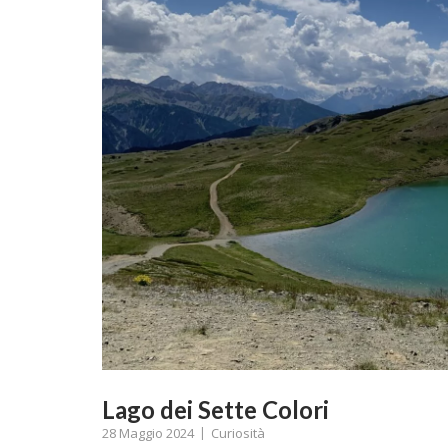
Lago dei Sette Colori
28 Maggio 2024
Curiosità