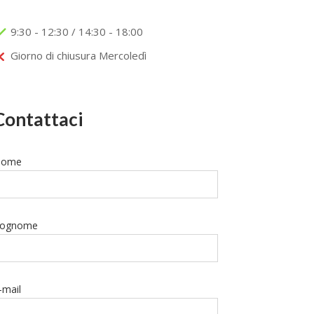
9:30 - 12:30 / 14:30 - 18:00
Giorno di chiusura Mercoledì
Contattaci
ome
ognome
-mail