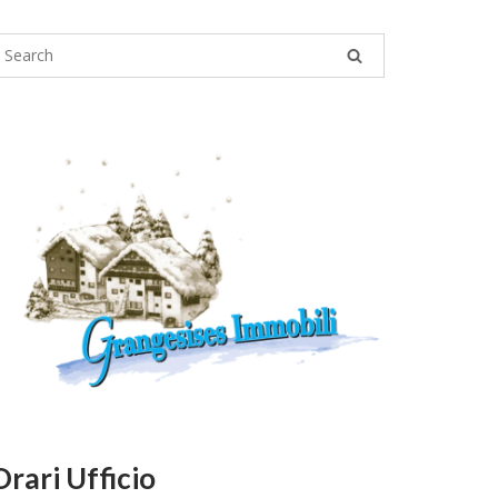
Orari Ufficio