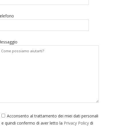
elefono
essaggio
Acconsento al trattamento dei miei dati personali
e quindi confermo di aver letto la
Privacy Policy
di