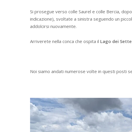
Si prosegue verso colle Saurel e colle Bercia, dopo
indicazione), svoltate a sinistra seguendo un piccol
addolcirsi nuovamente.
Arriverete nella conca che ospita il
Lago dei Sette
Noi siamo andati numerose volte in questi posti se