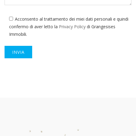
Acconsento al trattamento dei miei dati personali e quindi
confermo di aver letto la
Privacy Policy
di Grangesises
Immobili.