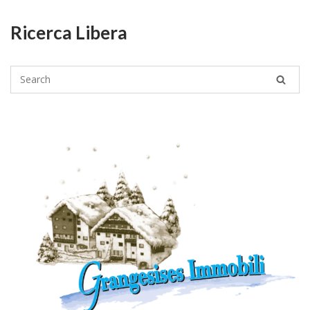
Ricerca Libera