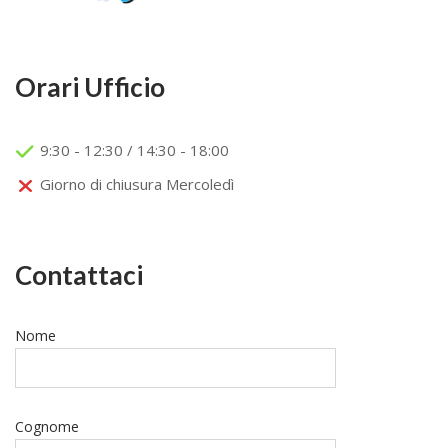
Orari Ufficio
9:30 - 12:30 / 14:30 - 18:00
Giorno di chiusura Mercoledì
Contattaci
Nome
Cognome