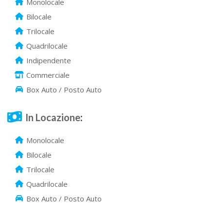
Monolocale
Bilocale
Trilocale
Quadrilocale
Indipendente
Commerciale
Box Auto / Posto Auto
In Locazione
:
Monolocale
Bilocale
Trilocale
Quadrilocale
Box Auto / Posto Auto