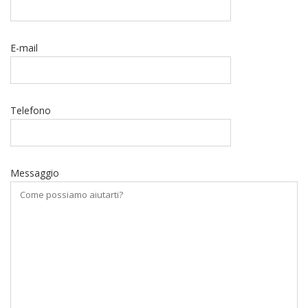
E-mail
Telefono
Messaggio