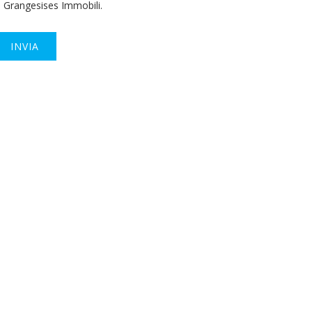
Grangesises Immobili.