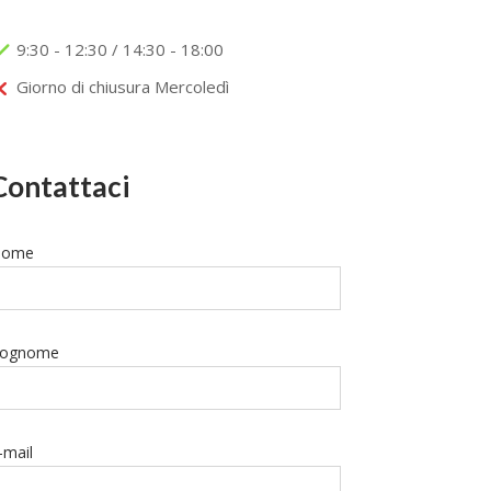
9:30 - 12:30 / 14:30 - 18:00
Giorno di chiusura Mercoledì
Contattaci
ome
ognome
-mail