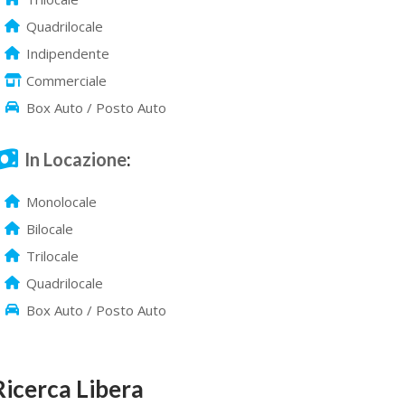
Quadrilocale
Indipendente
Commerciale
Box Auto / Posto Auto
In Locazione
:
Monolocale
Bilocale
Trilocale
Quadrilocale
Box Auto / Posto Auto
Ricerca Libera