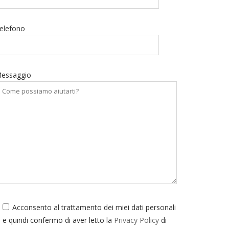
elefono
essaggio
Acconsento al trattamento dei miei dati personali
e quindi confermo di aver letto la
Privacy Policy
di