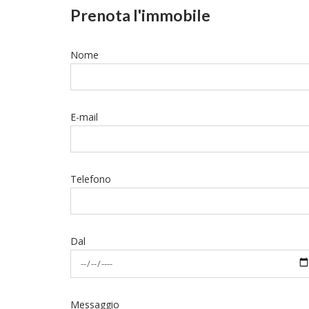
Prenota l'immobile
Nome
E-mail
Telefono
Dal
Messaggio