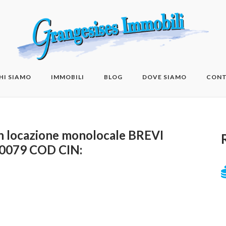
HI SIAMO
IMMOBILI
BLOG
DOVE SIAMO
CONT
in locazione monolocale BREVI
0079 COD CIN: