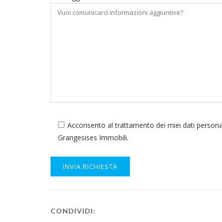
Acconsento al trattamento dei miei dati personal
Grangesises Immobili.
CONDIVIDI: