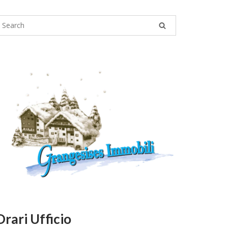
Orari Ufficio