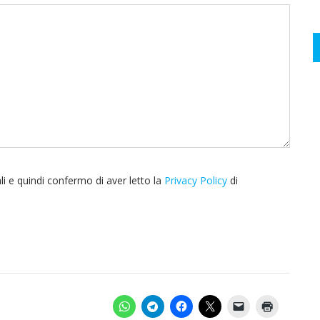
i e quindi confermo di aver letto la
Privacy Policy
di