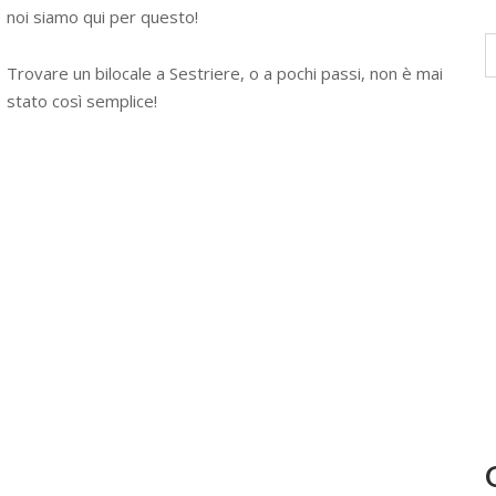
noi siamo qui per questo!
Trovare un bilocale a Sestriere, o a pochi passi, non è mai
stato così semplice!