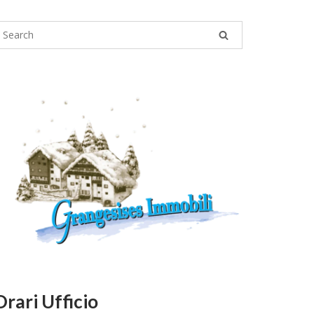
Orari Ufficio