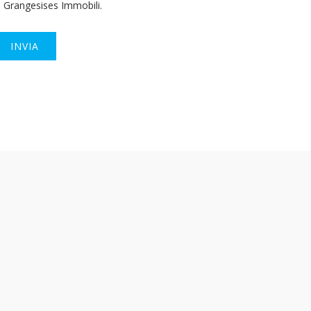
Grangesises Immobili.